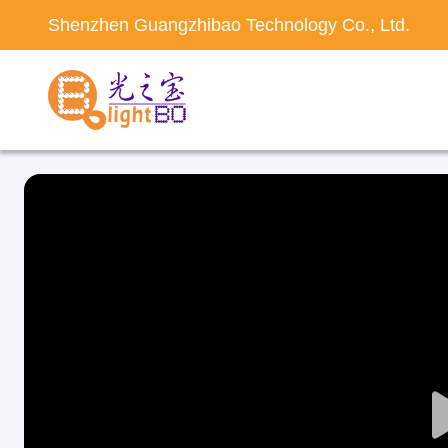
Shenzhen Guangzhibao Technology Co., Ltd.