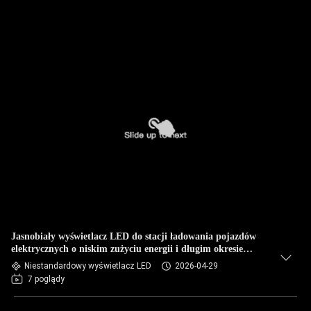
Jasnobiały wyświetlacz LED do stacji ładowania pojazdów
elektrycznych o niskim zużyciu energii i długim okresie
eksploatacji
Niestandardowy wyświetlacz LED
2026-04-29
7 poglądy