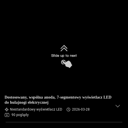
Dostosowany, wspólna anoda, 7-segmentowy wyświetlacz LED
do hulajnogi elektrycznej
Niestandardowy wyświetlacz LED
2026-03-28
90 poglądy