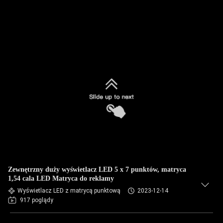
Zewnętrzny duży wyświetlacz LED 5 x 7 punktów, matryca
1,54 cala LED Matryca do reklamy
Wyświetlacz LED z matrycą punktową
2023-12-14
917 poglądy