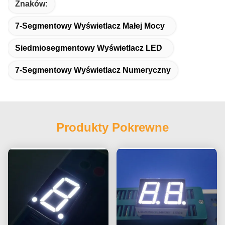
Znaków:
7-Segmentowy Wyświetlacz Małej Mocy
Siedmiosegmentowy Wyświetlacz LED
7-Segmentowy Wyświetlacz Numeryczny
Produkty Pokrewne