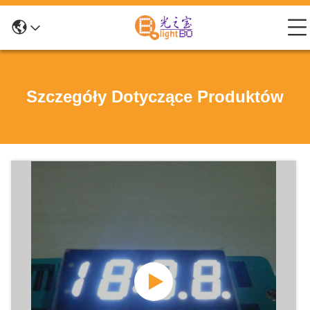
Szczegóły Dotyczące Produktów