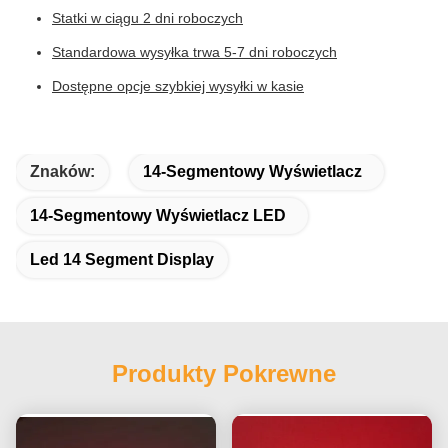
Statki w ciągu 2 dni roboczych
Standardowa wysyłka trwa 5-7 dni roboczych
Dostępne opcje szybkiej wysyłki w kasie
Znaków:
14-Segmentowy Wyświetlacz
14-Segmentowy Wyświetlacz LED
Led 14 Segment Display
Produkty Pokrewne