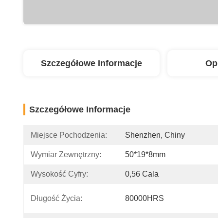
Szczegółowe Informacje
Op
Szczegółowe Informacje
Miejsce Pochodzenia:
Shenzhen, Chiny
Wymiar Zewnętrzny:
50*19*8mm
Wysokość Cyfry:
0,56 Cala
Długość Życia:
80000HRS