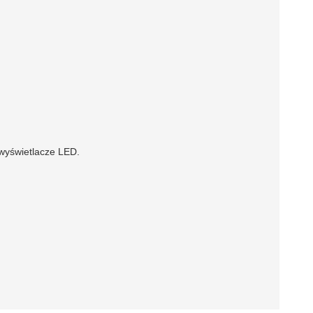
wyświetlacze LED.