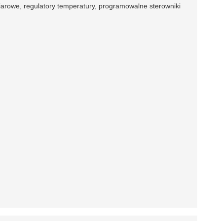
miarowe, regulatory temperatury, programowalne sterowniki