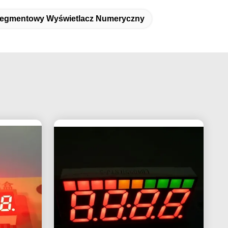
Segmentowy Wyświetlacz Numeryczny