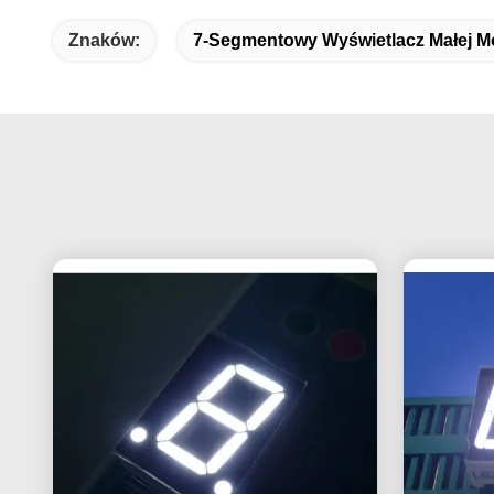
Znaków:
7-Segmentowy Wyświetlacz Małej M