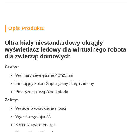
Opis Produktu
Ultra biały niestandardowy okrągły
wyświetlacz ledowy dla wirtualnego robota
dla zwierząt domowych
Cechy:
Wymiary zewnętrzne:
40*25mm
Emitujący kolor: Super jasny biały i zielony
Polaryzacja: wspólna katoda
Zalety:
Wyjście o wysokiej jasności
Wysoka wydajność
Niskie zużycie energii