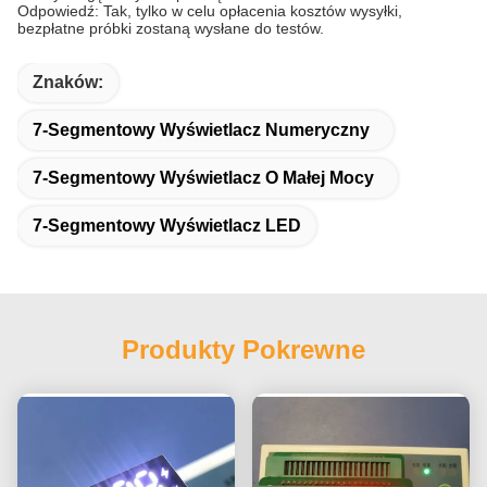
Odpowiedź: Tak, tylko w celu opłacenia kosztów wysyłki,
bezpłatne próbki zostaną wysłane do testów.
Znaków:
7-Segmentowy Wyświetlacz Numeryczny
7-Segmentowy Wyświetlacz O Małej Mocy
7-Segmentowy Wyświetlacz LED
Produkty Pokrewne